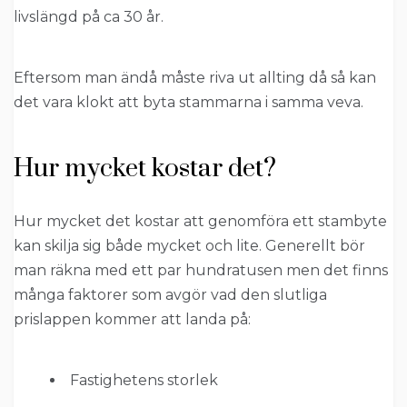
livslängd på ca 30 år.
Eftersom man ändå måste riva ut allting då så kan
det vara klokt att byta stammarna i samma veva.
Hur mycket kostar det?
Hur mycket det kostar att genomföra ett stambyte
kan skilja sig både mycket och lite. Generellt bör
man räkna med ett par hundratusen men det finns
många faktorer som avgör vad den slutliga
prislappen kommer att landa på:
Fastighetens storlek