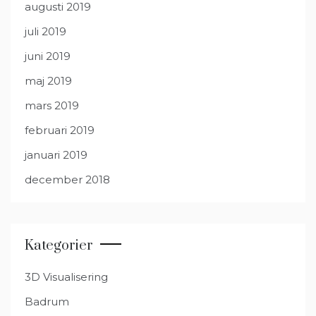
augusti 2019
juli 2019
juni 2019
maj 2019
mars 2019
februari 2019
januari 2019
december 2018
Kategorier
3D Visualisering
Badrum