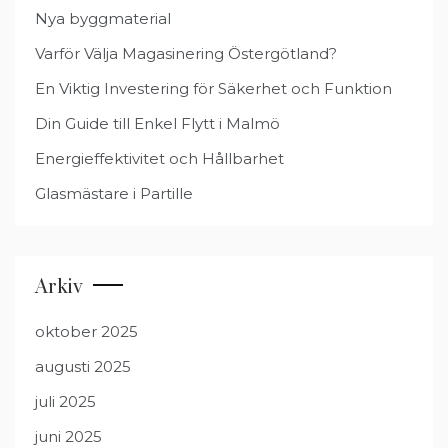
Nya byggmaterial
Varför Välja Magasinering Östergötland?
En Viktig Investering för Säkerhet och Funktion
Din Guide till Enkel Flytt i Malmö
Energieffektivitet och Hållbarhet
Glasmästare i Partille
Arkiv
oktober 2025
augusti 2025
juli 2025
juni 2025