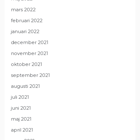
mars 2022
februari 2022
januari 2022
december 2021
november 2021
oktober 2021
september 2021
augusti 2021
juli 2021
juni 2021
maj 2021
april 2021