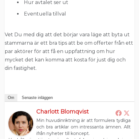
Hur avtalet ser ut
Eventuella tillval
Vet Du med dig att det börjar vara läge att byta ut
stammarna är ett bra tips att be om offerter från ett
par aktörer för att få en uppfattning om hur
mycket det kan komma att kosta för just dig och
din fastighet.
Om
Senaste inläggen
Charlott Blomqvist
Min huvudinriktning är att formulera tydliga
och bra artiklar om intressanta ämnen. Allt
ifrån nyheter till koncept.