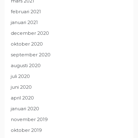
mars 2021
februari 2021
januari 2021
december 2020
oktober 2020
september 2020
augusti 2020
juli 2020
juni 2020
april 2020
januari 2020
november 2019
oktober 2019