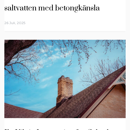
saltvatten med betongkänsla
26 Juli, 2025