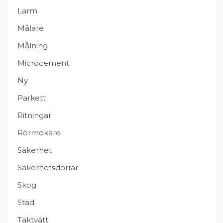
Larm
Målare
Målning
Microcement
Ny
Parkett
Ritningar
Rörmokare
Säkerhet
Säkerhetsdörrar
Skog
Städ
Taktvätt