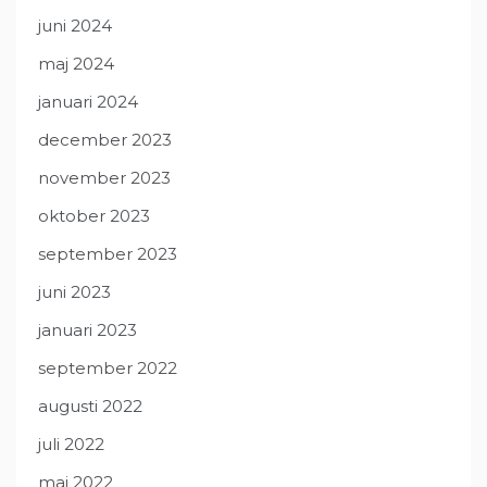
juni 2024
maj 2024
januari 2024
december 2023
november 2023
oktober 2023
september 2023
juni 2023
januari 2023
september 2022
augusti 2022
juli 2022
maj 2022