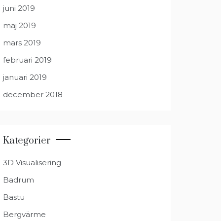
juni 2019
maj 2019
mars 2019
februari 2019
januari 2019
december 2018
Kategorier
3D Visualisering
Badrum
Bastu
Bergvärme