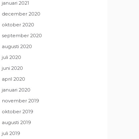
januari 2021
december 2020
oktober 2020
september 2020
augusti 2020
juli 2020
juni 2020
april 2020
januari 2020
november 2019
oktober 2019
augusti 2019
juli 2019