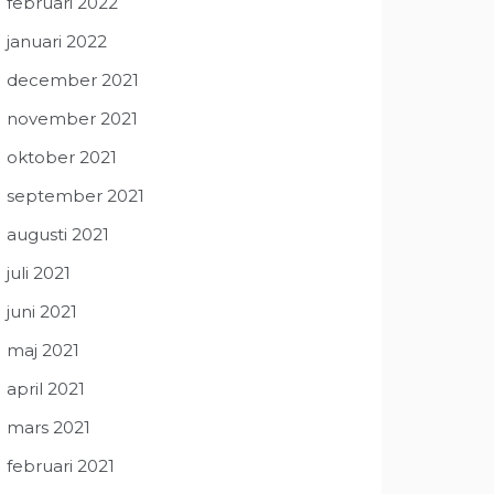
februari 2022
januari 2022
december 2021
november 2021
oktober 2021
september 2021
augusti 2021
juli 2021
juni 2021
maj 2021
april 2021
mars 2021
februari 2021