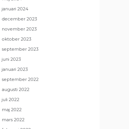
januari 2024
december 2023
november 2023
oktober 2023
september 2023
juni 2023
januari 2023
september 2022
augusti 2022
juli 2022
maj 2022
mars 2022