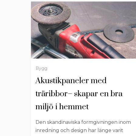
Bygg
Akustikpaneler med
träribbor– skapar en bra
miljö i hemmet
Den skandinaviska formgivningen inom
inredning och design har länge varit