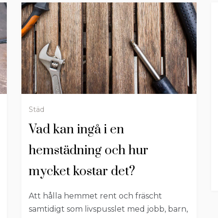
Städ
Vad kan ingå i en
hemstädning och hur
mycket kostar det?
Att hålla hemmet rent och fräscht
samtidigt som livspusslet med jobb, barn,