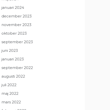
januari 2024
december 2023
november 2023
oktober 2023
september 2023
juni 2023
januari 2023
september 2022
augusti 2022
juli 2022
maj 2022
mars 2022