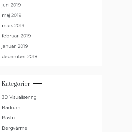
juni 2019
maj 2019
mars 2019
februari 2019
januari 2019
december 2018
Kategorier
3D Visualisering
Badrum
Bastu
Bergvärme