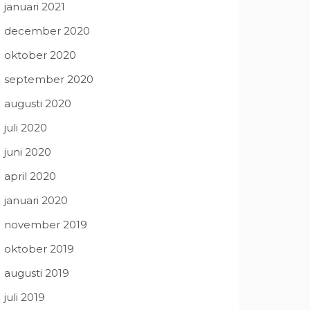
januari 2021
december 2020
oktober 2020
september 2020
augusti 2020
juli 2020
juni 2020
april 2020
januari 2020
november 2019
oktober 2019
augusti 2019
juli 2019