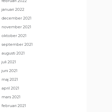
februari 2022
januari 2022
december 2021
november 2021
oktober 2021
september 2021
augusti 2021
juli 2021
juni 2021
maj 2021
april 2021
mars 2021
februari 2021