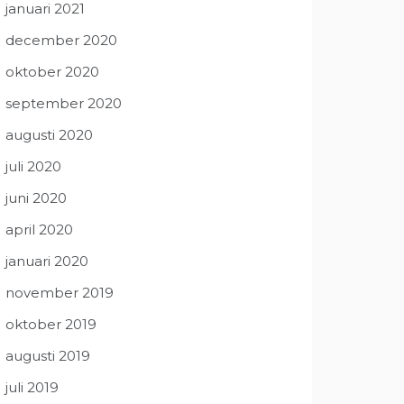
januari 2021
december 2020
oktober 2020
september 2020
augusti 2020
juli 2020
juni 2020
april 2020
januari 2020
november 2019
oktober 2019
augusti 2019
juli 2019