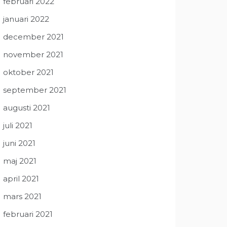
februari 2022
januari 2022
december 2021
november 2021
oktober 2021
september 2021
augusti 2021
juli 2021
juni 2021
maj 2021
april 2021
mars 2021
februari 2021