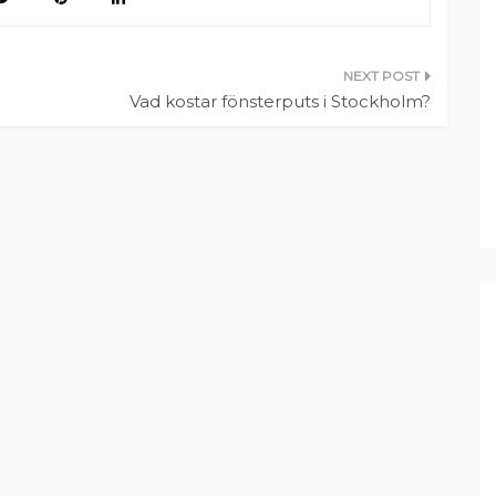
Vad kostar fönsterputs i Stockholm?