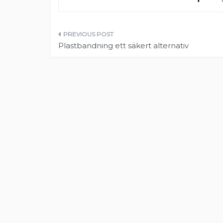
Inläggsnavigering
Plastbandning ett säkert alternativ