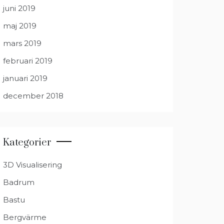
juni 2019
maj 2019
mars 2019
februari 2019
januari 2019
december 2018
Kategorier
3D Visualisering
Badrum
Bastu
Bergvärme