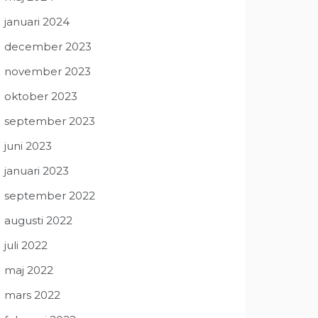
januari 2024
december 2023
november 2023
oktober 2023
september 2023
juni 2023
januari 2023
september 2022
augusti 2022
juli 2022
maj 2022
mars 2022