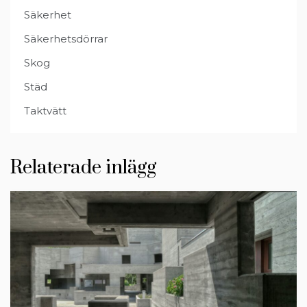
Säkerhet
Säkerhetsdörrar
Skog
Städ
Taktvätt
Relaterade inlägg