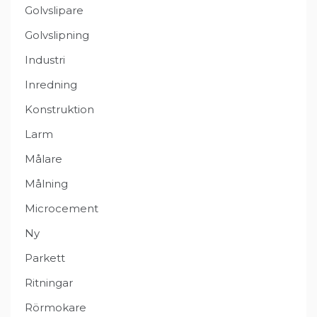
Golvslipare
Golvslipning
Industri
Inredning
Konstruktion
Larm
Målare
Målning
Microcement
Ny
Parkett
Ritningar
Rörmokare