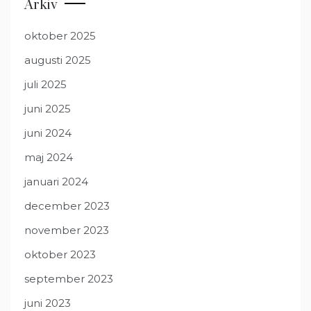
Arkiv
oktober 2025
augusti 2025
juli 2025
juni 2025
juni 2024
maj 2024
januari 2024
december 2023
november 2023
oktober 2023
september 2023
juni 2023