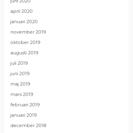
juni 2020
april 2020
januari 2020
november 2019
oktober 2019
augusti 2019
juli 2019
juni 2019
maj 2019
mars 2019
februari 2019
januari 2019
december 2018