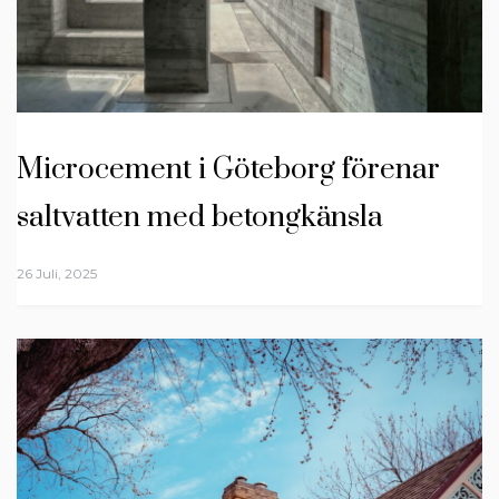
Microcement i Göteborg förenar
saltvatten med betongkänsla
26 Juli, 2025