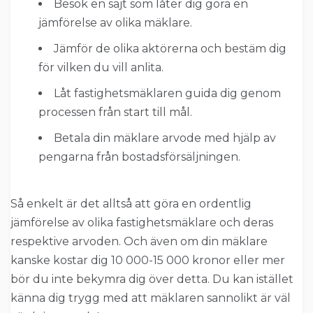
Besök en sajt som låter dig göra en
jämförelse av olika mäklare.
Jämför de olika aktörerna och bestäm dig
för vilken du vill anlita.
Låt fastighetsmäklaren guida dig genom
processen från start till mål.
Betala din mäklare arvode med hjälp av
pengarna från bostadsförsäljningen.
Så enkelt är det alltså att göra en ordentlig
jämförelse av olika fastighetsmäklare och deras
respektive arvoden. Och även om din mäklare
kanske kostar dig 10 000-15 000 kronor eller mer
bör du inte bekymra dig över detta. Du kan istället
känna dig trygg med att mäklaren sannolikt är väl