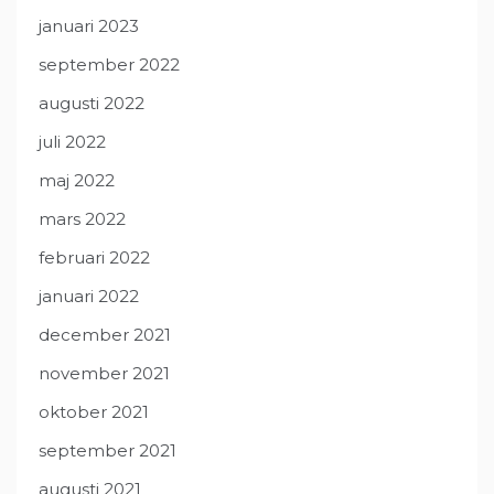
januari 2023
september 2022
augusti 2022
juli 2022
maj 2022
mars 2022
februari 2022
januari 2022
december 2021
november 2021
oktober 2021
september 2021
augusti 2021