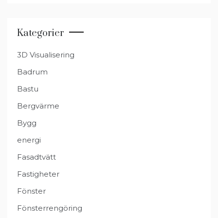
Kategorier
3D Visualisering
Badrum
Bastu
Bergvärme
Bygg
energi
Fasadtvätt
Fastigheter
Fönster
Fönsterrengöring