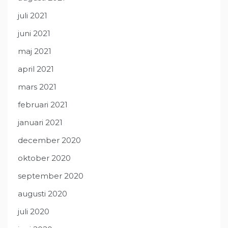
juli 2021
juni 2021
maj 2021
april 2021
mars 2021
februari 2021
januari 2021
december 2020
oktober 2020
september 2020
augusti 2020
juli 2020